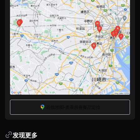
谷歌地图-查看所有餐厅定位
发现更多