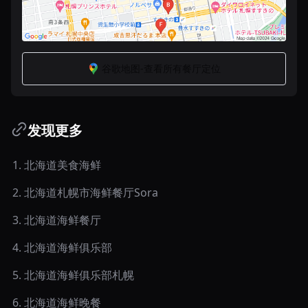
谷歌地图-查看所有餐厅定位
发现更多
1
.
北海道美食海鲜
2
.
北海道札幌市海鲜餐厅Sora
3
.
北海道海鲜餐厅
4
.
北海道海鲜俱乐部
5
.
北海道海鲜俱乐部札幌
6
.
北海道海鲜晚餐