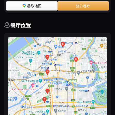
谷歌地图
预订餐厅
餐厅位置